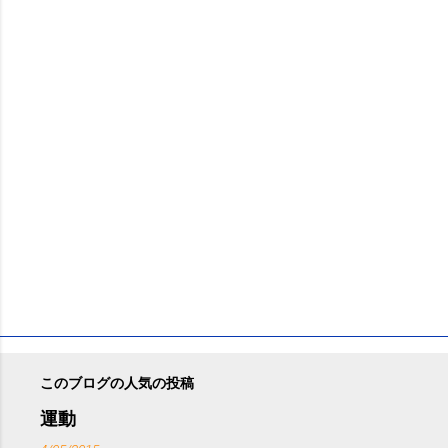
ン
ト
このブログの人気の投稿
運動