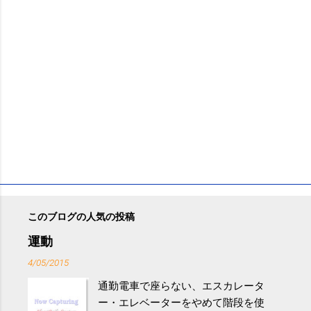
このブログの人気の投稿
運動
4/05/2015
通勤電車で座らない、エスカレータ
ー・エレベーターをやめて階段を使