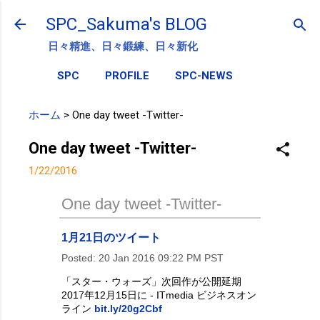
スキップしてメイン コンテンツに移動
SPC_Sakuma's BLOG
日々精進、日々鍛練、日々新化
SPC
PROFILE
SPC-NEWS
ホーム
>
One day tweet -Twitter-
One day tweet -Twitter-
1/22/2016
One day tweet -Twitter-
1月21日のツイート
Posted:
20 Jan 2016 09:22 PM PST
「スター・ウォーズ」次回作が公開延期
2017年12月15日に - ITmedia ビジネスオン
ライン
bit.ly/20g2Cbf