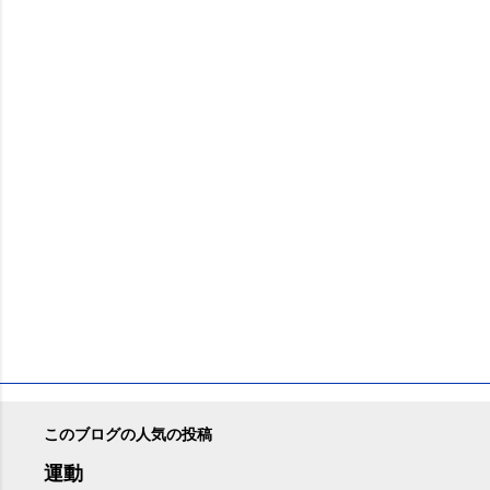
ン
ト
このブログの人気の投稿
運動