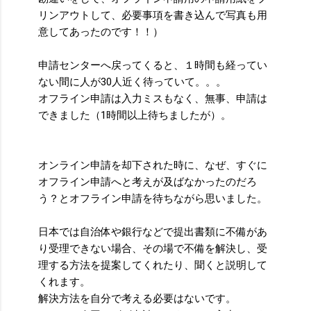
リンアウトして、必要事項を書き込んで写真も用
意してあったのです！！）
申請センターへ戻ってくると、１時間も経ってい
ない間に人が30人近く待っていて。。。
オフライン申請は入力ミスもなく、無事、申請は
できました（1時間以上待ちましたが）。
オンライン申請を却下された時に、なぜ、すぐに
オフライン申請へと考えが及ばなかったのだろ
う？とオフライン申請を待ちながら思いました。
日本では自治体や銀行などで提出書類に不備があ
り受理できない場合、その場で不備を解決し、受
理する方法を提案してくれたり、聞くと説明して
くれます。
解決方法を自分で考える必要はないです。