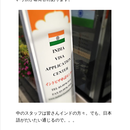
中のスタッフは皆さんインドの方々。でも、日本
語がだいたい通じるので。。。