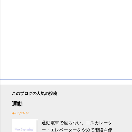
このブログの人気の投稿
運動
4/05/2015
通勤電車で座らない、エスカレータ
ー・エレベーターをやめて階段を使