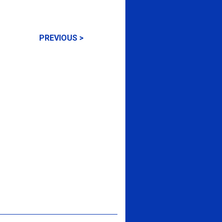
PREVIOUS >