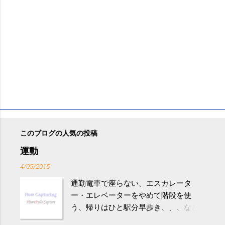
このブログの人気の投稿
運動
4/05/2015
通勤電車で座らない、エスカレータ
ー・エレベーターをやめて階段を使
う、帰りはひと駅分早歩き、、、など
生活の中にある運動を利用すれば続け