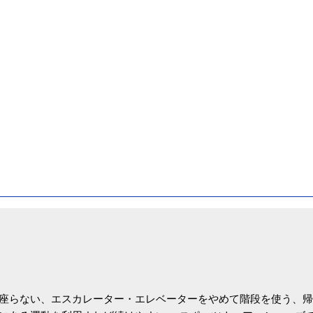
座らない、エスカレーター・エレベーターをやめて階段を使う、帰