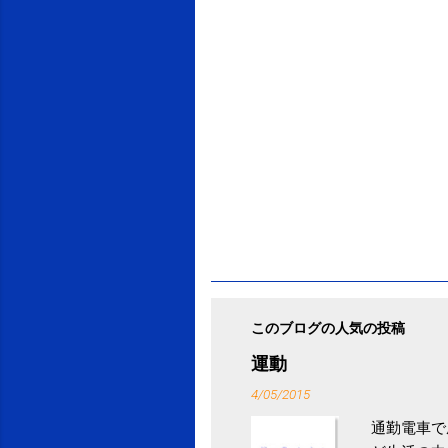
このブログの人気の投稿
運動
4/05/2015
通勤電車で