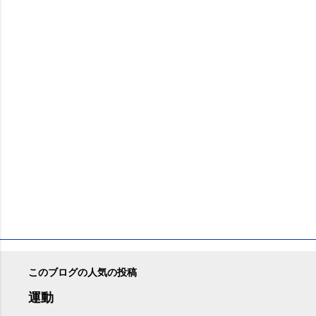
ン
ト
このブログの人気の投稿
運動