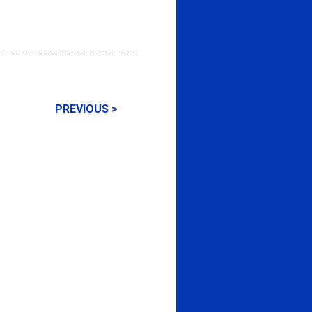
PREVIOUS >