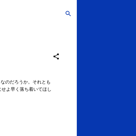
らなのだろうか。それとも
にせよ早く落ち着いてほし