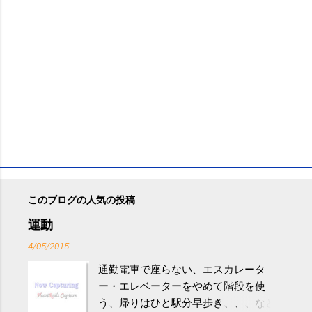
このブログの人気の投稿
運動
4/05/2015
通勤電車で座らない、エスカレータ
ー・エレベーターをやめて階段を使
う、帰りはひと駅分早歩き、、、など