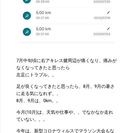
7月中旬頃に右アキレス腱周辺が痛くなり、痛みが
なくなってきたと思ったら
左足にトラブル。。
足が良くなってきたと思ったら、8月、9月の暑さ
に走る気になれず、、
8月、9月は、0km。。
今月(10月)は、天気や仕事や、、でなかなか走れ
ていない。。。
今年は、新型コロナウィルスでマラソン大会もな