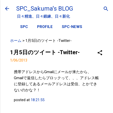
スキップしてメイン コンテンツに移動
SPC_Sakuma's BLOG
日々精進、日々鍛練、日々新化
SPC
PROFILE
SPC-NEWS
ホーム
>
1月5日のツイート -Twitter-
1月5日のツイート -Twitter-
1/06/2013
携帯アドレスからGmailにメールが来たから、
Gmailで返信したらブロックって、、、アドレス帳
に登録してあるメールアドレスは受信、とかでき
ないのかな？！
posted at
18:21:55