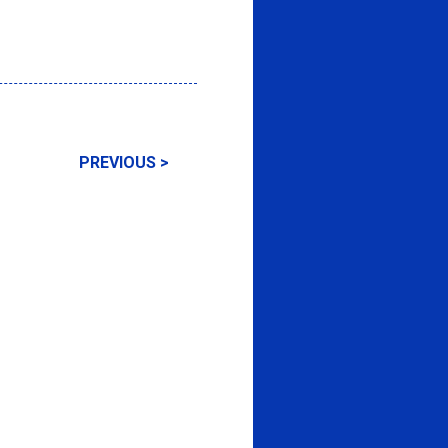
PREVIOUS >