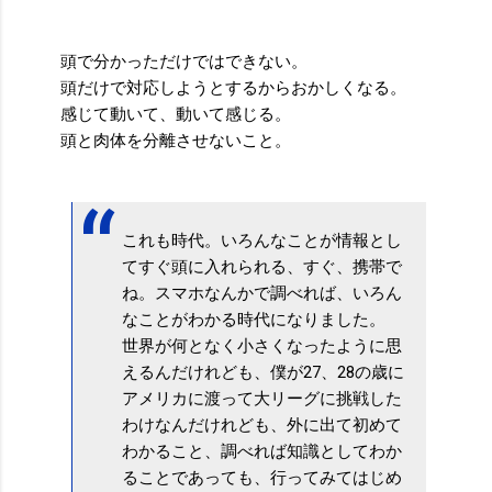
頭で分かっただけではできない。
頭だけで対応しようとするからおかしくなる。
感じて動いて、動いて感じる。
頭と肉体を分離させないこと。
これも時代。いろんなことが情報とし
てすぐ頭に入れられる、すぐ、携帯で
ね。スマホなんかで調べれば、いろん
なことがわかる時代になりました。
世界が何となく小さくなったように思
えるんだけれども、僕が27、28の歳に
アメリカに渡って大リーグに挑戦した
わけなんだけれども、外に出て初めて
わかること、調べれば知識としてわか
ることであっても、行ってみてはじめ